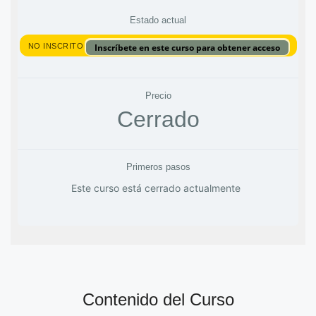
Estado actual
NO INSCRITO
Inscríbete en este curso para obtener acceso
Precio
Cerrado
Primeros pasos
Este curso está cerrado actualmente
Contenido del Curso