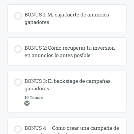
BONUS 1: Mi caja fuerte de anuncios
ganadores
BONUS 2: Cómo recuperar tu inversión
en anuncios lo antes posible
BONUS 3: El backstage de campañas
ganadoras
10 Temas
Expandir
BONUS 4 – Cómo crear una campaña de