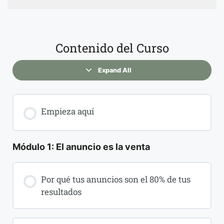
Contenido del Curso
Expand All
Empieza aquí
Módulo 1: El anuncio es la venta
Por qué tus anuncios son el 80% de tus
resultados