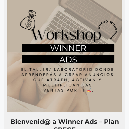
Bienvenid@ a Winner Ads – Plan