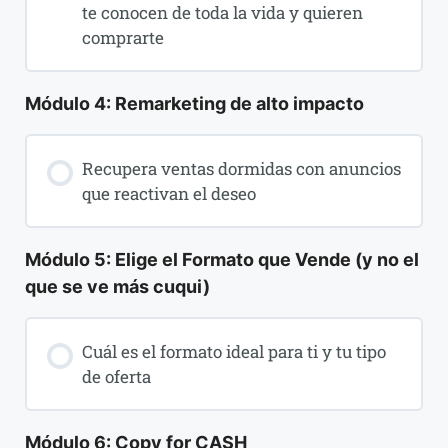
te conocen de toda la vida y quieren
comprarte
Módulo 4: Remarketing de alto impacto
Recupera ventas dormidas con anuncios
que reactivan el deseo
Módulo 5: Elige el Formato que Vende (y no el
que se ve más cuqui)
Cuál es el formato ideal para ti y tu tipo
de oferta
Módulo 6: Copy for CASH