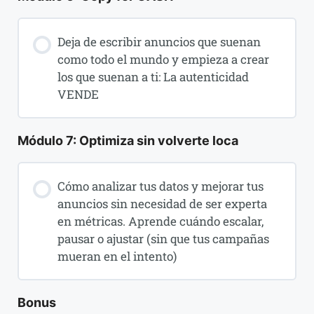
Deja de escribir anuncios que suenan
como todo el mundo y empieza a crear
los que suenan a ti: La autenticidad
VENDE
Módulo 7: Optimiza sin volverte loca
Cómo analizar tus datos y mejorar tus
anuncios sin necesidad de ser experta
en métricas. Aprende cuándo escalar,
pausar o ajustar (sin que tus campañas
mueran en el intento)
Bonus