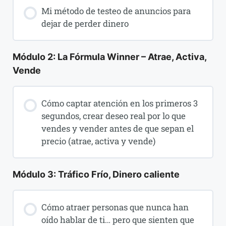
Mi método de testeo de anuncios para
dejar de perder dinero
Módulo 2: La Fórmula Winner – Atrae, Activa,
Vende
Cómo captar atención en los primeros 3
segundos, crear deseo real por lo que
vendes y vender antes de que sepan el
precio (atrae, activa y vende)
Módulo 3: Tráfico Frío, Dinero caliente
Cómo atraer personas que nunca han
oído hablar de ti… pero que sienten que