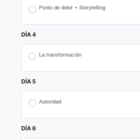
Punto de dolor + Storytelling
DÍA 4
La transformación
DÍA 5
Autoridad
DÍA 6