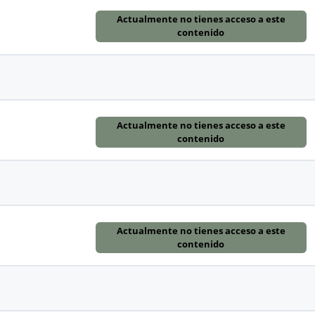
Actualmente no tienes acceso a este
contenido
Actualmente no tienes acceso a este
contenido
Actualmente no tienes acceso a este
contenido