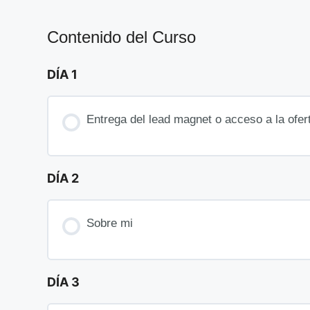
Contenido del Curso
DÍA 1
Entrega del lead magnet o acceso a la ofert
DÍA 2
Sobre mi
DÍA 3